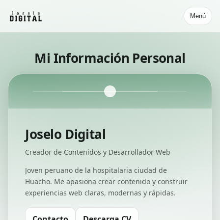
Menú
Mi Información Personal
Joselo Digital
Creador de Contenidos y Desarrollador Web
Joven peruano de la hospitalaria ciudad de
Huacho. Me apasiona crear contenido y construir
experiencias web claras, modernas y rápidas.
Contacto
Descarga CV