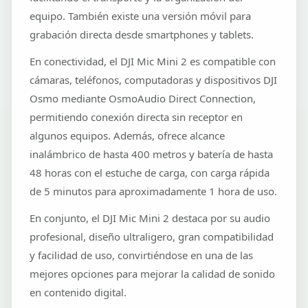
equipo. También existe una versión móvil para
grabación directa desde smartphones y tablets.
En conectividad, el DJI Mic Mini 2 es compatible con
cámaras, teléfonos, computadoras y dispositivos DJI
Osmo mediante OsmoAudio Direct Connection,
permitiendo conexión directa sin receptor en
algunos equipos. Además, ofrece alcance
inalámbrico de hasta 400 metros y batería de hasta
48 horas con el estuche de carga, con carga rápida
de 5 minutos para aproximadamente 1 hora de uso.
En conjunto, el DJI Mic Mini 2 destaca por su audio
profesional, diseño ultraligero, gran compatibilidad
y facilidad de uso, convirtiéndose en una de las
mejores opciones para mejorar la calidad de sonido
en contenido digital.