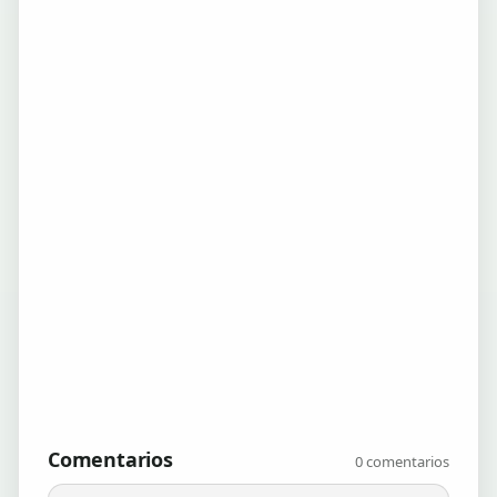
Comentarios
0 comentarios