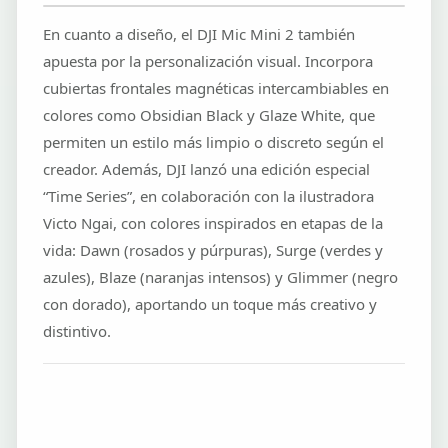
En cuanto a diseño, el DJI Mic Mini 2 también
apuesta por la personalización visual. Incorpora
cubiertas frontales magnéticas intercambiables en
colores como Obsidian Black y Glaze White, que
permiten un estilo más limpio o discreto según el
creador. Además, DJI lanzó una edición especial
“Time Series”, en colaboración con la ilustradora
Victo Ngai, con colores inspirados en etapas de la
vida: Dawn (rosados y púrpuras), Surge (verdes y
azules), Blaze (naranjas intensos) y Glimmer (negro
con dorado), aportando un toque más creativo y
distintivo.