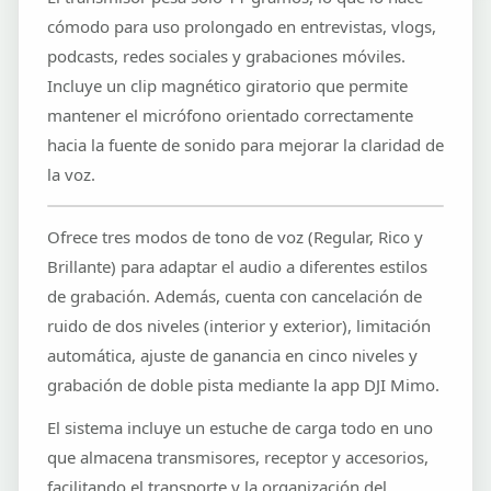
cómodo para uso prolongado en entrevistas, vlogs,
podcasts, redes sociales y grabaciones móviles.
Incluye un clip magnético giratorio que permite
mantener el micrófono orientado correctamente
hacia la fuente de sonido para mejorar la claridad de
la voz.
Ofrece tres modos de tono de voz (Regular, Rico y
Brillante) para adaptar el audio a diferentes estilos
de grabación. Además, cuenta con cancelación de
ruido de dos niveles (interior y exterior), limitación
automática, ajuste de ganancia en cinco niveles y
grabación de doble pista mediante la app DJI Mimo.
El sistema incluye un estuche de carga todo en uno
que almacena transmisores, receptor y accesorios,
facilitando el transporte y la organización del