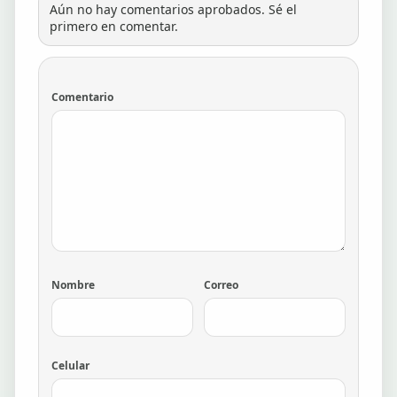
Aún no hay comentarios aprobados. Sé el
primero en comentar.
Comentario
Nombre
Correo
Celular