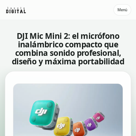
Menú
DJI Mic Mini 2: el micrófono
inalámbrico compacto que
combina sonido profesional,
diseño y máxima portabilidad